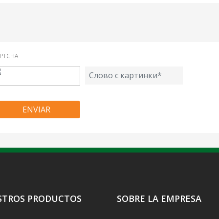
PTCHA
STROS PRODUCTOS
SOBRE LA EMPRESA