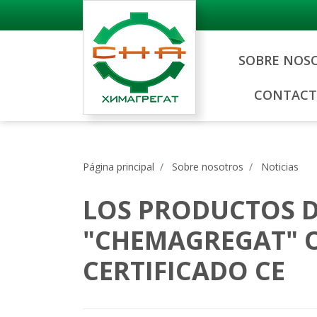
SOBRE NOS
CONTACT
Página principal
Sobre nosotros
Noticias
LOS PRODUCTOS D
"CHEMAGREGAT" 
CERTIFICADO CE