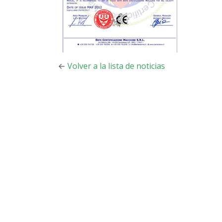
←
Volver a la lista de noticias