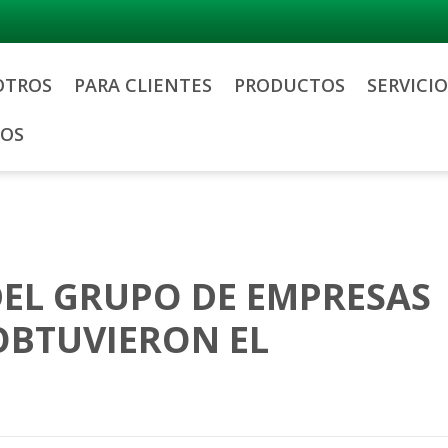
OTROS
PARA CLIENTES
PRODUCTOS
SERVICIO
OS
EL GRUPO DE EMPRESAS
OBTUVIERON EL