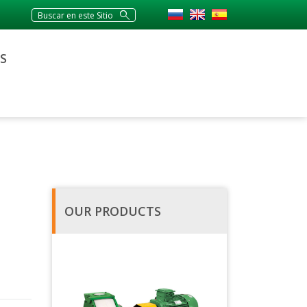
S
OUR PRODUCTS