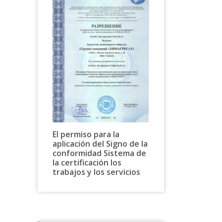
El permiso para la
aplicación del Signo de la
conformidad Sistema de
la certificación los
trabajos y los servicios