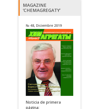
MAGAZINE
‘CHEMAGREGATY’
№ 48, Diciembre 2019
Noticia de primera
página: