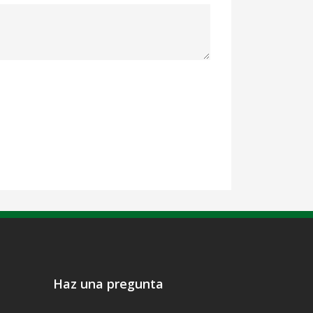
Haz una pregunta