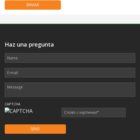
.
Haz una pregunta
CAPTCHA