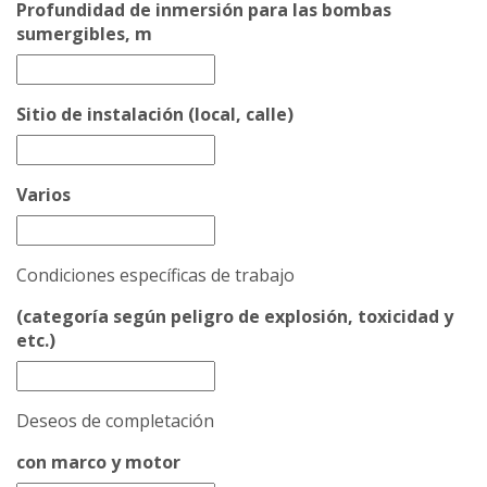
Profundidad de inmersión para las bombas
sumergibles, m
Sitio de instalación (local, calle)
Varios
Condiciones específicas de trabajo
(categoría según peligro de explosión, toxicidad y
etc.)
Deseos de completación
con marco y motor