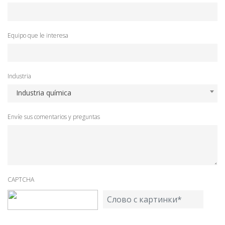
Equipo que le interesa
Industria
Industria química
Envíe sus comentarios y preguntas
CAPTCHA