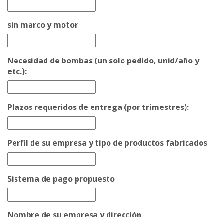
sin marco y motor
Necesidad de bombas (un solo pedido, unid/año y
etc.):
Plazos requeridos de entrega (por trimestres):
Perfil de su empresa y tipo de productos fabricados
Sistema de pago propuesto
Nombre de su empresa y dirección