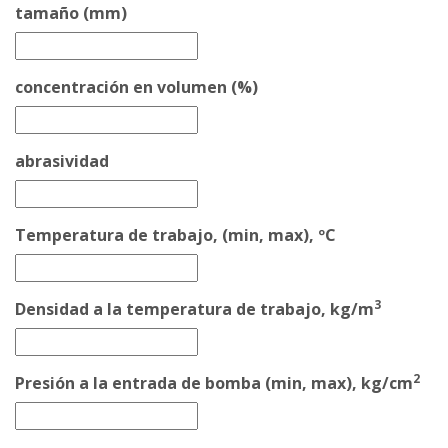
tamaño (mm)
concentración en volumen (%)
abrasividad
Temperatura de trabajo, (min, max), ºC
3
Densidad a la temperatura de trabajo, kg/m
2
Presión a la entrada de bomba (min, max), kg/cm