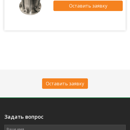
Оставить заявку
Оставить заявку
.
Задать вопрос