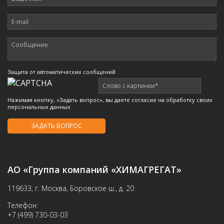
Защита от автоматических сообщений
Нажимая кнопку, «Задать вопрос», вы даете согласие на обработку своих
персональных данных
АО «Группа компаний «ХИМАГРЕГАТ»
119633, г. Москва, Боровское ш., д. 20
Телефон:
+7 (499) 730-03-03