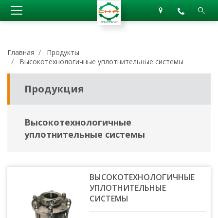
Главная
Продукты
Высоко­технологичные уплотнительные системы
Продукция
Высоко­технологичные
уплотнительные системы
ВЫСОКО­ТЕХНОЛОГИЧНЫЕ
УПЛОТНИТЕЛЬНЫЕ
СИСТЕМЫ