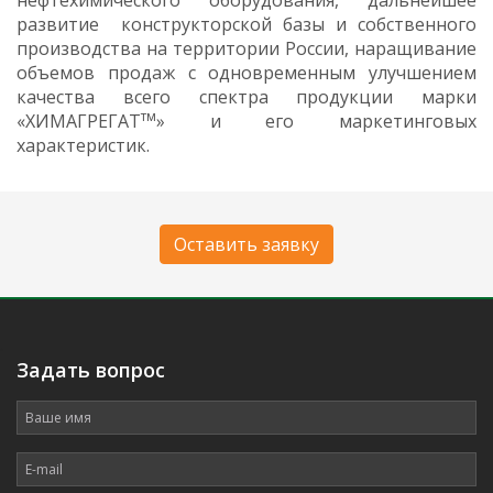
нефтехимического оборудования, дальнейшее
развитие конструкторской базы и собственного
производства на территории России, наращивание
объемов продаж с одновременным улучшением
качества всего спектра продукции марки
тм
«ХИМАГРЕГАТ
» и его маркетинговых
характеристик.
Оставить заявку
.
Задать вопрос