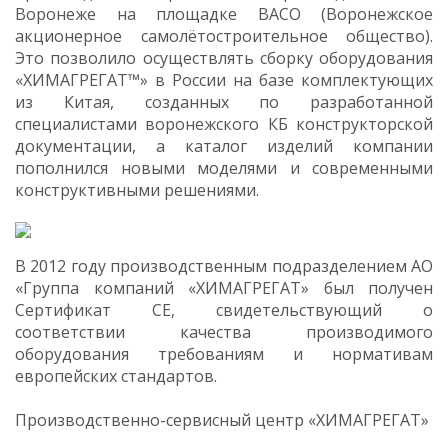
Воронеже на площадке ВАСО (Воронежское
акционерное самолётостроительное общество).
Это позволило осуществлять сборку оборудования
«ХИМАГРЕГАТ™» в России на базе комплектующих
из Китая, созданных по разработанной
специалистами воронежского КБ конструкторской
документации, а каталог изделий компании
пополнился новыми моделями и современными
конструктивными решениями.
В 2012 году производственным подразделением АО
«Группа компаний «ХИМАГРЕГАТ» был получен
Сертификат СЕ, свидетельствующий о
соответствии качества производимого
оборудования требованиям и нормативам
европейских стандартов.
Производственно-сервисный центр «ХИМАГРЕГАТ»