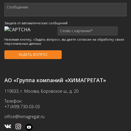
Защита от автоматических сообщений
Нажимая кнопку, «Задать вопрос», вы даете согласие на обработку своих
персональных данных
АО «Группа компаний «ХИМАГРЕГАТ»
119633, г. Москва, Боровское ш., д. 20
Телефон:
+7 (499) 730-03-03
office@himagregat.ru