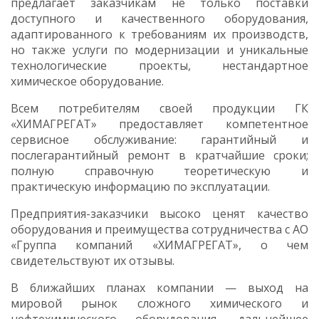
предлагает заказчикам не только поставки
доступного и качественного оборудования,
адаптированного к требованиям их производств,
но также услуги по модернизации и уникальные
технологические проекты, нестандартное
химическое оборудование.
Всем потребителям своей продукции ГК
«ХИМАГРЕГАТ» предоставляет компетентное
сервисное обслуживание: гарантийный и
послегарантийный ремонт в кратчайшие сроки;
полную справочную теоретическую и
практическую информацию по эксплуатации.
Предприятия-заказчики высоко ценят качество
оборудования и преимущества сотрудничества с АО
«Группа компаний «ХИМАГРЕГАТ», о чем
свидетельствуют их отзывы.
В ближайших планах компании — выход на
мировой рынок сложного химического и