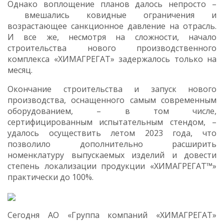
Однако воплощение планов далось непросто –
вмешались ковидные ограничения и
возрастающее санкционное давление на отрасль.
И все же, несмотря на сложности, начало
строительства нового производственного
комплекса «ХИМАГРЕГАТ» задержалось только на
месяц.
Окончание строительства и запуск нового
производства, оснащенного самым современным
оборудованием, – в том числе,
сертифицированным испытательным стендом, –
удалось осуществить летом 2023 года, что
позволило дополнительно расширить
номенклатуру выпускаемых изделий и довести
степень локализации продукции «ХИМАГРЕГАТ™»
практически до 100%.
Сегодня АО «Группа компаний «ХИМАГРЕГАТ»