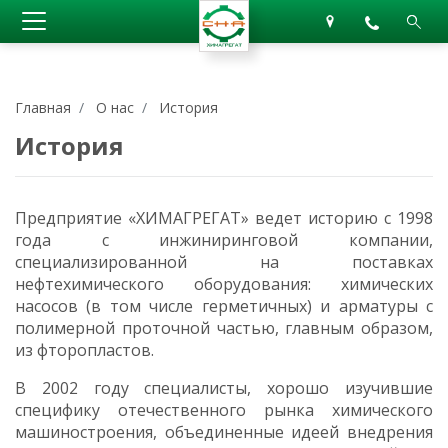
Главная
О нас
История
История
Предприятие «ХИМАГРЕГАТ» ведет историю с 1998
года с инжиниринговой компании,
специализированной на поставках
нефтехимического оборудования: химических
насосов (в том числе герметичных) и арматуры с
полимерной проточной частью, главным образом,
из фторопластов.
В 2002 году специалисты, хорошо изучившие
специфику отечественного рынка химического
машиностроения, объединенные идеей внедрения