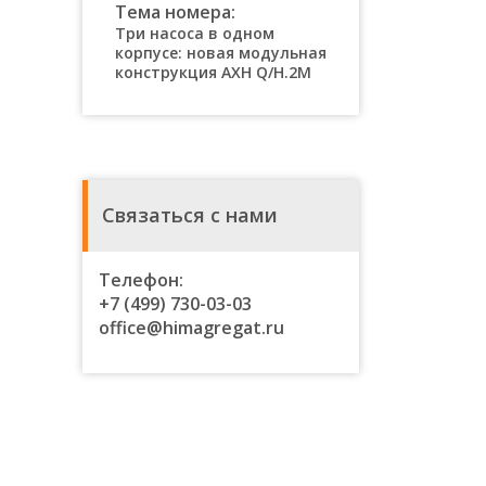
Тема номера:
Три насоса в одном
корпусе: новая модульная
конструкция AХН Q/H.2M
Связаться с нами
Телефон:
+7 (499) 730-03-03
office@himagregat.ru