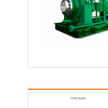
Описание