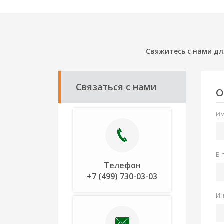
Свяжитесь с нами дл
Связаться с нами
О
Им
E-
Телефон
+7 (499) 730-03-03
Ин