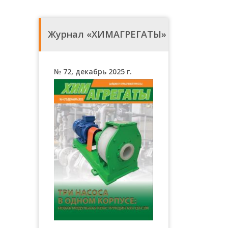
Журнал «ХИМАГРЕГАТЫ»
№ 72, декабрь 2025 г.