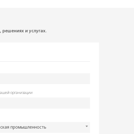
 решениях и услугах.
Вашей организации
ская промышленность