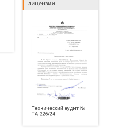
лицензии
Технический аудит №
ТА-226/24