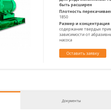
быть расширен
Плотность перекачивае
1850
Размер и концентрация
содержание твердых приме
зависимости от абразивн
насоса
Оставить заявку
Документы