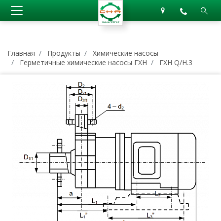
Главная
Продукты
Химические насосы
Герметичные химические насосы ГХН
ГХН Q/H.3