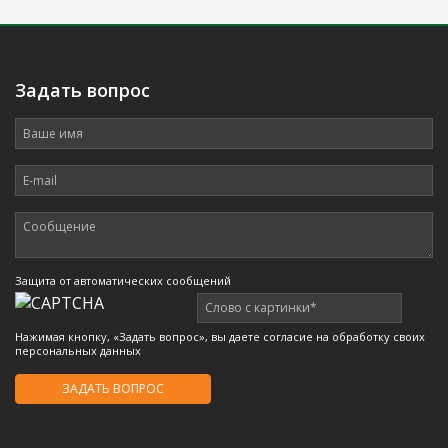
.
Задать вопрос
Защита от автоматических сообщений
Нажимая кнопку, «Задать вопрос», вы даете согласие на обработку своих
персональных данных